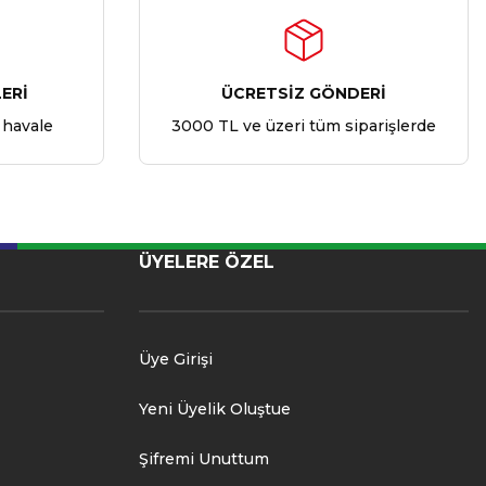
ERİ
ÜCRETSİZ GÖNDERİ
 havale
3000 TL ve üzeri tüm siparişlerde
ÜYELERE ÖZEL
Üye Girişi
Yeni Üyelik Oluştue
Şifremi Unuttum