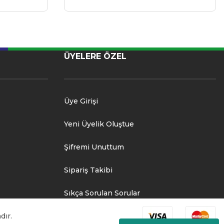
ÜYELERE ÖZEL
Üye Girişi
Yeni Üyelik Oluştue
Şifremi Unuttum
Sipariş Takibi
Sıkça Sorulan Sorular
dır.