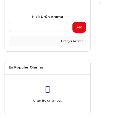
Hızlı Ürün Arama
Ara
Detaylı Arama
En Populer Olanlar
Ürün Bulunamadı.