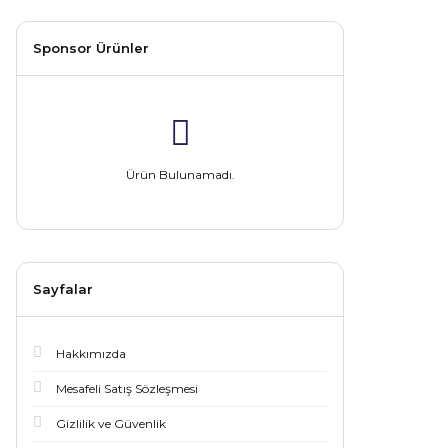
Sponsor Ürünler
Ürün Bulunamadı.
Sayfalar
Hakkımızda
Mesafeli Satış Sözleşmesi
Gizlilik ve Güvenlik