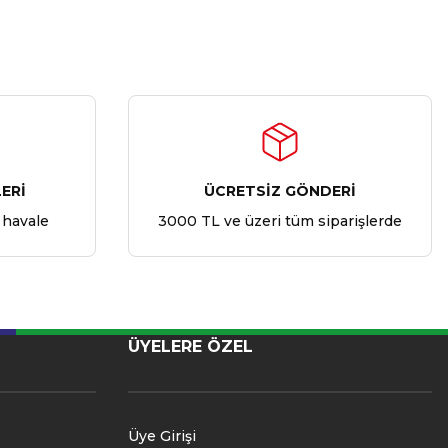
ERİ
ÜCRETSİZ GÖNDERİ
 havale
3000 TL ve üzeri tüm siparişlerde
ÜYELERE ÖZEL
Üye Girişi