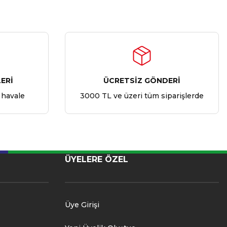
ERİ
ÜCRETSİZ GÖNDERİ
 havale
3000 TL ve üzeri tüm siparişlerde
ÜYELERE ÖZEL
Üye Girişi