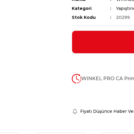
Kategori
Yapıştırı
Stok Kodu
20299
WINKEL PRO CA Prim
Fiyatı Düşünce Haber Ve