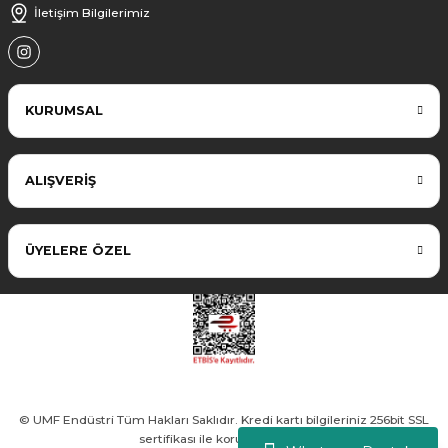
İletişim Bilgilerimiz
KURUMSAL
ALIŞVERİŞ
ÜYELERE ÖZEL
© UMF Endüstri Tüm Hakları Saklıdır. Kredi kartı bilgileriniz 256bit SSL
sertifikası ile korunmaktadır.