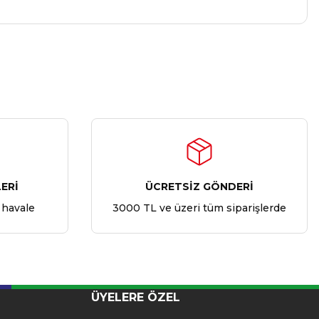
ERİ
ÜCRETSİZ GÖNDERİ
 havale
3000 TL ve üzeri tüm siparişlerde
ÜYELERE ÖZEL