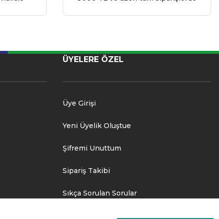
ÜYELERE ÖZEL
Üye Girişi
Yeni Üyelik Oluştue
Şifremi Unuttum
Sipariş Takibi
Sıkça Sorulan Sorular