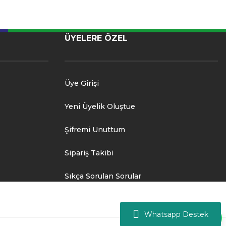
ÜYELERE ÖZEL
Üye Girişi
Yeni Üyelik Oluştue
Şifremi Unuttum
Sipariş Takibi
Sıkça Sorulan Sorular
Whatsapp Destek