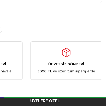
ERİ
ÜCRETSİZ GÖNDERİ
 havale
3000 TL ve üzeri tüm siparişlerde
ÜYELERE ÖZEL