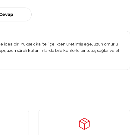
 Cevap
 idealdir. Yüksek kaliteli çelikten üretilmiş eğe, uzun ömürlü
uzun süreli kullanımlarda bile konforlu bir tutuş sağlar ve el