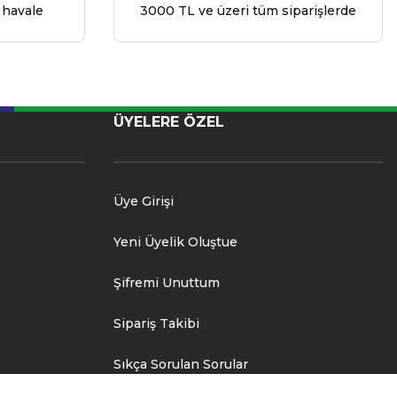
 havale
3000 TL ve üzeri tüm siparişlerde
ÜYELERE ÖZEL
Üye Girişi
Yeni Üyelik Oluştue
Şifremi Unuttum
Sipariş Takibi
Sıkça Sorulan Sorular