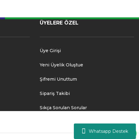
ÜYELERE ÖZEL
Üye Girişi
Yeni Üyelik Oluştue
Şifremi Unuttum
Sipariş Takibi
Sıkça Sorulan Sorular
Whatsapp Destek