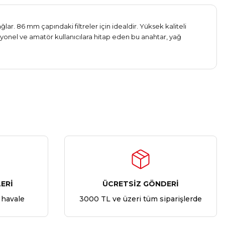
ar. 86 mm çapındaki filtreler için idealdir. Yüksek kaliteli
yonel ve amatör kullanıcılara hitap eden bu anahtar, yağ
ERİ
ÜCRETSİZ GÖNDERİ
 havale
3000 TL ve üzeri tüm siparişlerde