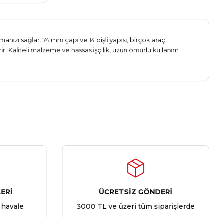
anızı sağlar. 74 mm çapı ve 14 dişli yapısı, birçok araç
ir. Kaliteli malzeme ve hassas işçilik, uzun ömürlü kullanım
ERİ
ÜCRETSİZ GÖNDERİ
 havale
3000 TL ve üzeri tüm siparişlerde