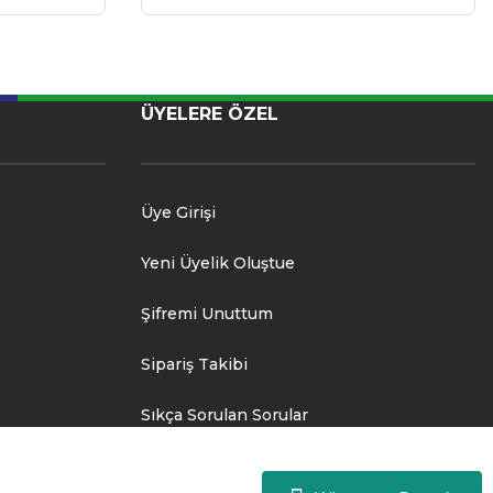
ÜYELERE ÖZEL
Üye Girişi
Yeni Üyelik Oluştue
Şifremi Unuttum
Sipariş Takibi
Sıkça Sorulan Sorular