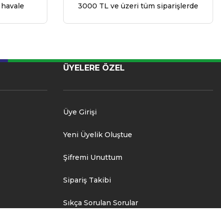
 havale
3000 TL ve üzeri tüm siparişlerde
ÜYELERE ÖZEL
Üye Girişi
Yeni Üyelik Oluştue
Şifremi Unuttum
Sipariş Takibi
Sıkça Sorulan Sorular