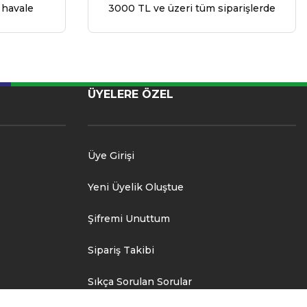
 havale
3000 TL ve üzeri tüm siparişlerde
ÜYELERE ÖZEL
Üye Girişi
Yeni Üyelik Oluştue
Şifremi Unuttum
Sipariş Takibi
Sıkça Sorulan Sorular