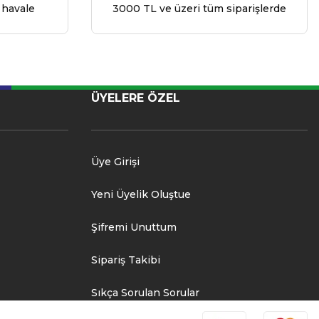
 havale
3000 TL ve üzeri tüm siparişlerde
ÜYELERE ÖZEL
Üye Girişi
Yeni Üyelik Oluştue
Şifremi Unuttum
Sipariş Takibi
Sıkça Sorulan Sorular