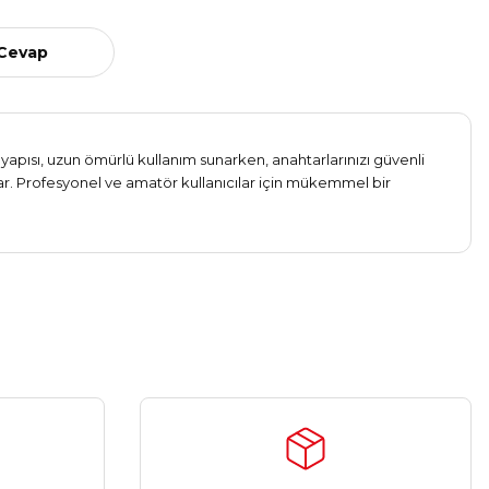
 Cevap
 yapısı, uzun ömürlü kullanım sunarken, anahtarlarınızı güvenli
ar. Profesyonel ve amatör kullanıcılar için mükemmel bir