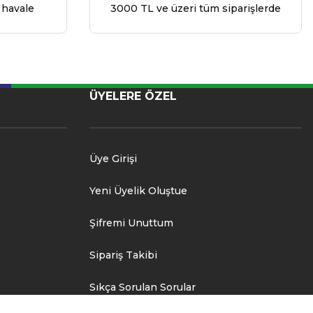
 havale
3000 TL ve üzeri tüm siparişlerde
ÜYELERE ÖZEL
Üye Girişi
Yeni Üyelik Oluştue
Şifremi Unuttum
Sipariş Takibi
Sıkça Sorulan Sorular