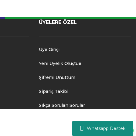
ÜYELERE ÖZEL
Üye Girişi
Yeni Üyelik Oluştue
Şifremi Unuttum
Sipariş Takibi
Sıkça Sorulan Sorular
Whatsapp Destek