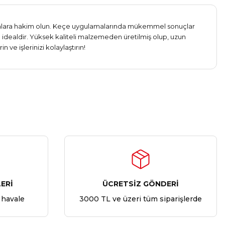
alanlara hakim olun. Keçe uygulamalarında mükemmel sonuçlar
n idealdir. Yüksek kaliteli malzemeden üretilmiş olup, uzun
ve işlerinizi kolaylaştırın!
ERİ
ÜCRETSİZ GÖNDERİ
 havale
3000 TL ve üzeri tüm siparişlerde