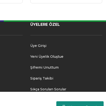
ÜYELERE ÖZEL
Üye Girişi
Yeni Üyelik Oluştue
Şifremi Unuttum
Sipariş Takibi
Sıkça Sorulan Sorular