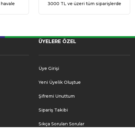
 havale
3000 TL ve üzeri tüm siparişlerde
ÜYELERE ÖZEL
Üye Girişi
Yeni Üyelik Oluştue
Şifremi Unuttum
Sipariş Takibi
Sıkça Sorulan Sorular