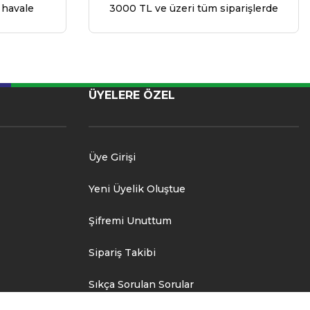
 havale
3000 TL ve üzeri tüm siparişlerde
ÜYELERE ÖZEL
Üye Girişi
Yeni Üyelik Oluştue
Şifremi Unuttum
Sipariş Takibi
Sıkça Sorulan Sorular