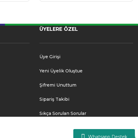
ÜYELERE ÖZEL
Üye Girişi
Yeni Üyelik Oluştue
Şifremi Unuttum
Sipariş Takibi
Sıkça Sorulan Sorular
Whatsapp Destek