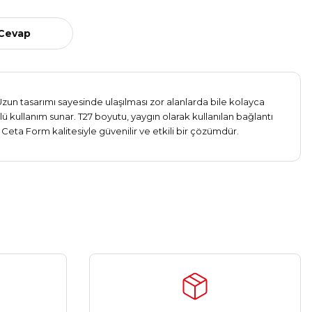
 Cevap
zun tasarımı sayesinde ulaşılması zor alanlarda bile kolayca
lü kullanım sunar. T27 boyutu, yaygın olarak kullanılan bağlantı
Ceta Form kalitesiyle güvenilir ve etkili bir çözümdür.