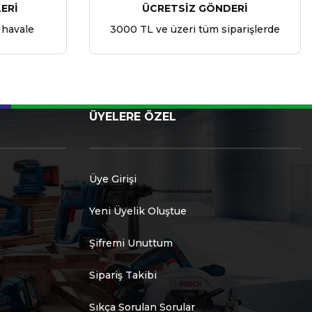
ERİ
ÜCRETSİZ GÖNDERİ
 havale
3000 TL ve üzeri tüm siparişlerde
ÜYELERE ÖZEL
Üye Girişi
Yeni Üyelik Oluştue
Şifremi Unuttum
Sipariş Takibi
Sıkça Sorulan Sorular