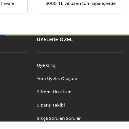
 havale
3000 TL ve üzeri tüm siparişlerde
ÜYELERE ÖZEL
Üye Girişi
Yeni Üyelik Oluştue
Şifremi Unuttum
Sipariş Takibi
Sıkça Sorulan Sorular