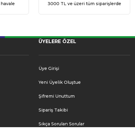
 havale
3000 TL ve üzeri tüm siparişlerde
ÜYELERE ÖZEL
Üye Girişi
Yeni Üyelik Oluştue
Şifremi Unuttum
Sipariş Takibi
Sıkça Sorulan Sorular