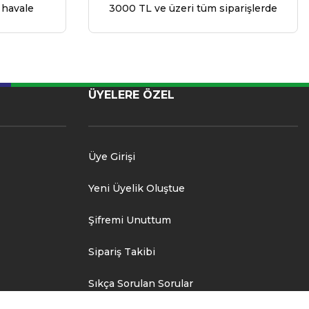
 havale
3000 TL ve üzeri tüm siparişlerde
ÜYELERE ÖZEL
Üye Girişi
Yeni Üyelik Oluştue
Şifremi Unuttum
Sipariş Takibi
Sıkça Sorulan Sorular